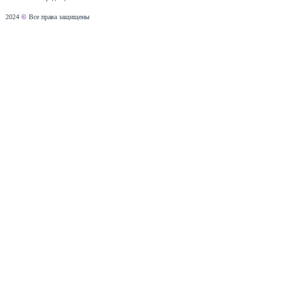
2024
©
Все права защищены