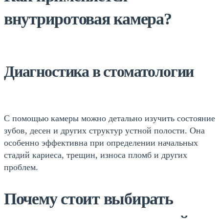
внутриротовая камера?
Диагностика в стоматологии
С помощью камеры можно детально изучить состояние
зубов, десен и других структур устной полости. Она
особенно эффективна при определении начальных
стадий кариеса, трещин, износа пломб и других
проблем.
Почему стоит выбирать