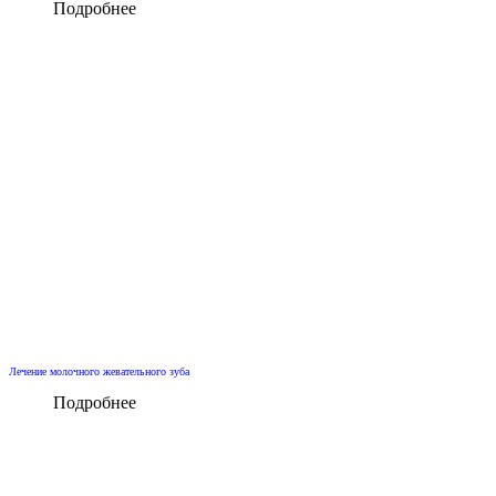
Подробнее
Лечение молочного жевательного зуба
Подробнее