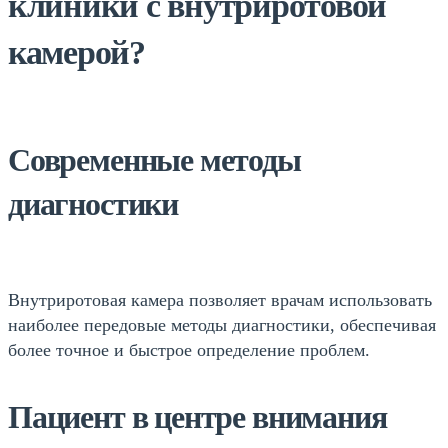
клиники с внутриротовой
камерой?
Современные методы
диагностики
Внутриротовая камера позволяет врачам использовать
наиболее передовые методы диагностики, обеспечивая
более точное и быстрое определение проблем.
Пациент в центре внимания