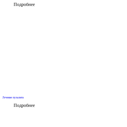
Подробнее
Лечение пульпита
Подробнее