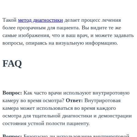
Такой
метод диагностики
делает процесс лечения
более прозрачным для пациента. Вы видите те же
самые изображения, что и ваш врач, и можете задавать
вопросы, опираясь на визуальную информацию.
FAQ
Вопрос:
Как часто врачи используют внутриротовую
камеру во время осмотра?
Ответ:
Внутриротовая
камера может использоваться во время каждого
осмотра для тщательной диагностики и демонстрации
состояния устной полости пациенту.
Вопрос:
Безопасно ли использование внутриротовой