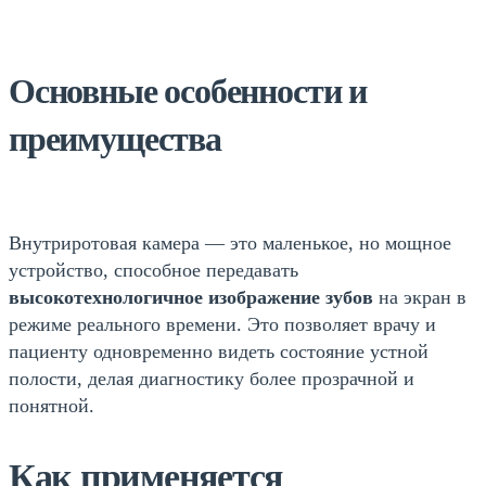
Основные особенности и
преимущества
Внутриротовая камера — это маленькое, но мощное
устройство, способное передавать
высокотехнологичное изображение зубов
на экран в
режиме реального времени. Это позволяет врачу и
пациенту одновременно видеть состояние устной
полости, делая диагностику более прозрачной и
понятной.
Как применяется