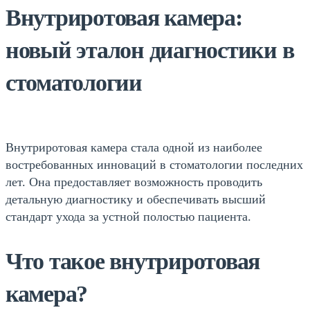
Внутриротовая камера:
новый эталон диагностики в
стоматологии
Внутриротовая камера стала одной из наиболее
востребованных инноваций в стоматологии последних
лет. Она предоставляет возможность проводить
детальную диагностику и обеспечивать высший
стандарт ухода за устной полостью пациента.
Что такое внутриротовая
камера?