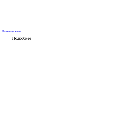
Лечение пульпита
Подробнее